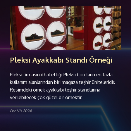
Pleksi Ayakkabı Standı Örneği
Pleksi firmasın ithal ettiği Pleksi boruların en fazla
kullanım alanlarından biri mağaza teşhir üniteleridir.
Resimdeki örnek ayakkabı teşhir standlarına
verilebilecek çok güzel bir örnektir.
Per Nis 2024