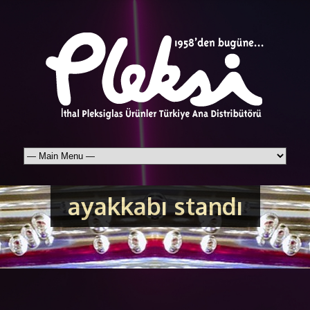
ayakkabı standı