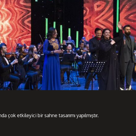
a çok etkileyici bir sahne tasarımı yapılmıştır.